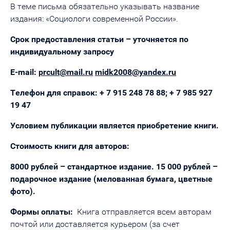
В теме письма обязательно указывать название
издания: «Социологи современной России».
Срок предоставления статьи – уточняется по
индивидуальному запросу
E-mail:
prcult@mail.ru
midk2008@yandex.ru
Телефон для справок: + 7 915 248 78 88; + 7 985 927
19 47
Условием публикации является приобретение книги.
Стоимость книги для авторов:
8000 рублей – стандартное издание. 15 000 рублей –
подарочное издание (мелованная бумага, цветные
фото).
Формы оплаты:
Книга отправляется всем авторам
почтой или доставляется курьером (за счет