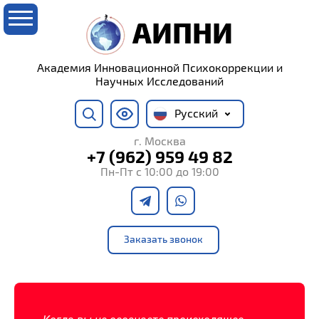
АИПНИ
Академия Инновационной Психокоррекции и
Научных Исследований
Русский
г. Москва
+7 (962) 959 49 82
Пн-Пт с 10:00 до 19:00
Заказать звонок